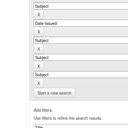
Start a new search
Add filters:
Use filters to refine the search results.