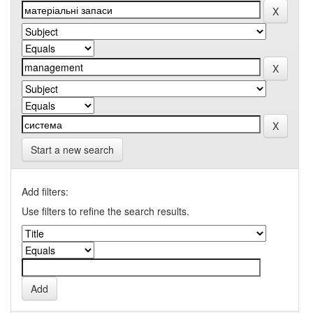
Start a new search
Add filters:
Use filters to refine the search results.