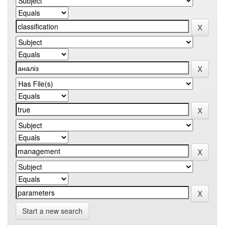
Start a new search