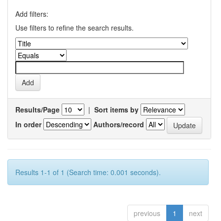
Add filters:
Use filters to refine the search results.
Results/Page
|
Sort items by
In order
Authors/record
Results 1-1 of 1 (Search time: 0.001 seconds).
previous
1
next