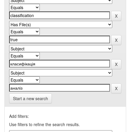
Start a new search
Add filters:
Use filters to refine the search results.