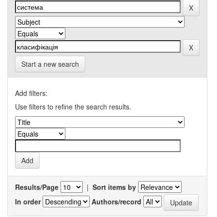
Start a new search
Add filters:
Use filters to refine the search results.
Results/Page
|
Sort items by
In order
Authors/record