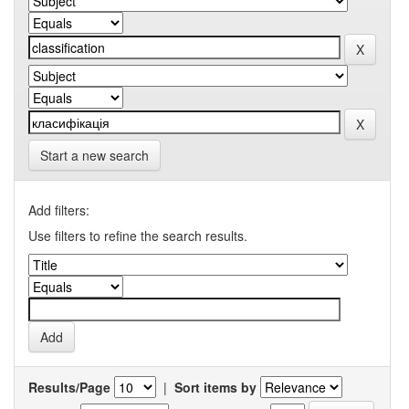
Start a new search
Add filters:
Use filters to refine the search results.
Results/Page
|
Sort items by