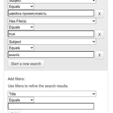
Start a new search
Add filters:
Use filters to refine the search results.