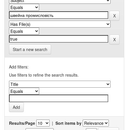
Start a new search
Add filters:
Use filters to refine the search results.
Results/Page
|
Sort items by