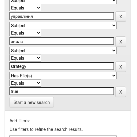
Start a new search
Add filters:
Use filters to refine the search results.