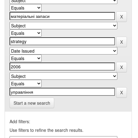
Start a new search
Add filters:
Use filters to refine the search results.