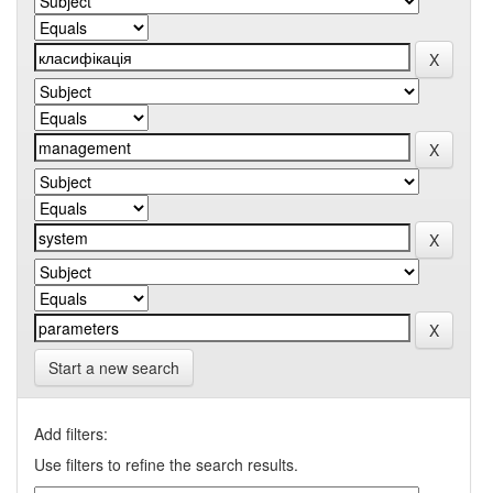
Start a new search
Add filters:
Use filters to refine the search results.