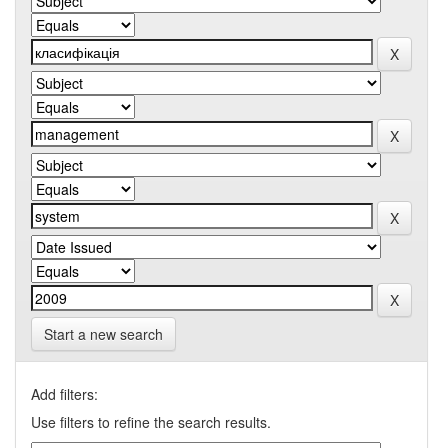
Start a new search
Add filters:
Use filters to refine the search results.