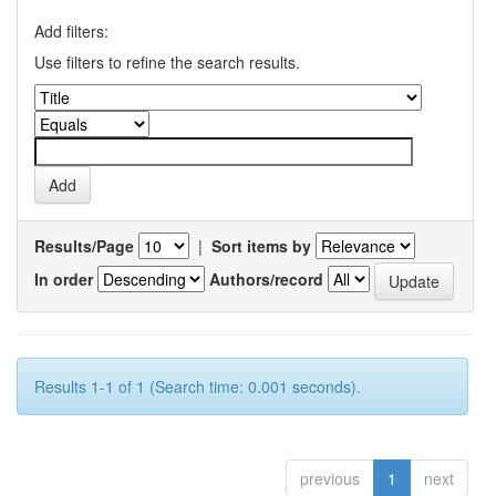
Add filters:
Use filters to refine the search results.
Results/Page
|
Sort items by
In order
Authors/record
Results 1-1 of 1 (Search time: 0.001 seconds).
previous
1
next