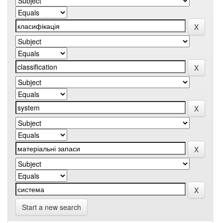
Start a new search