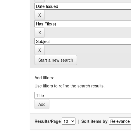
Start a new search
Add filters:
Use filters to refine the search results.
Results/Page
|
Sort items by