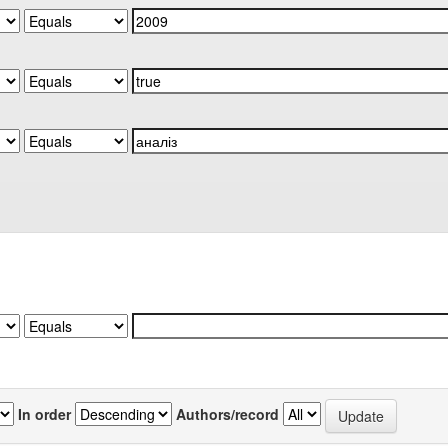
In order
Authors/record