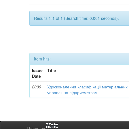
Results 1-1 of 1 (Search time: 0.001 seconds).
Item hits:
Issue
Title
Date
2009
Удосконалення класифікації матеріальних з
управління підприємством
Theme by