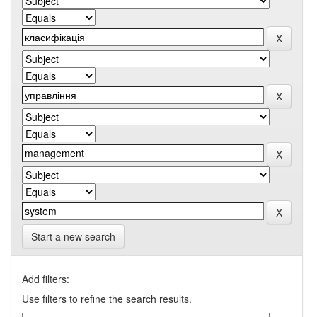
Start a new search
Add filters:
Use filters to refine the search results.