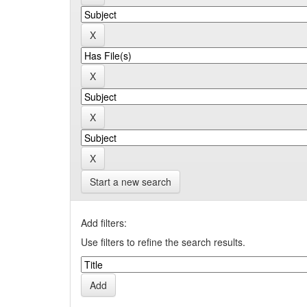
Start a new search
Add filters:
Use filters to refine the search results.