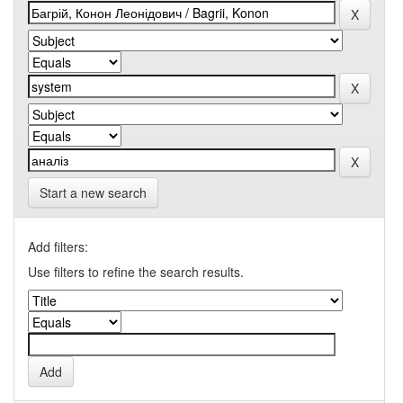
Start a new search
Add filters:
Use filters to refine the search results.