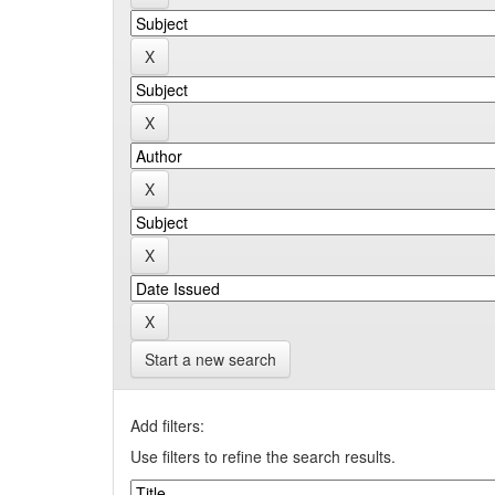
Start a new search
Add filters:
Use filters to refine the search results.