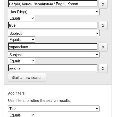
Start a new search
Add filters:
Use filters to refine the search results.