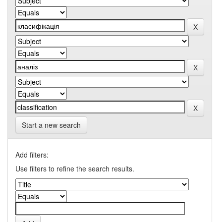
Start a new search
Add filters:
Use filters to refine the search results.