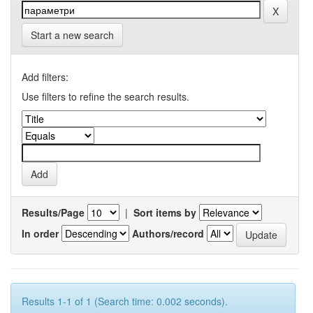
Start a new search
Add filters:
Use filters to refine the search results.
Results/Page
|
Sort items by
In order
Authors/record
Results 1-1 of 1 (Search time: 0.002 seconds).