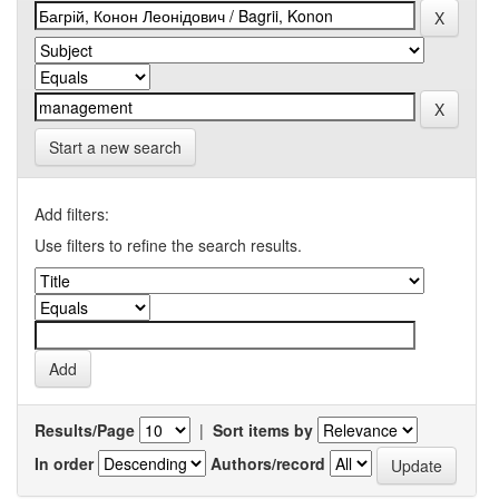
Start a new search
Add filters:
Use filters to refine the search results.
Results/Page
|
Sort items by
In order
Authors/record