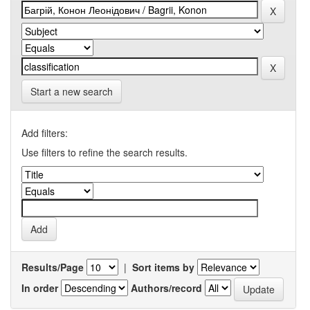
Start a new search
Add filters:
Use filters to refine the search results.
Results/Page
|
Sort items by
In order
Authors/record