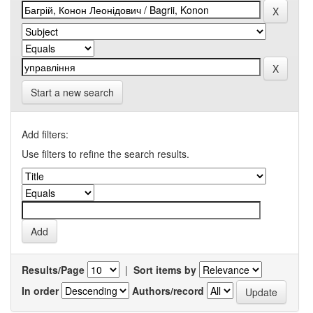
Start a new search
Add filters:
Use filters to refine the search results.
Results/Page
|
Sort items by
In order
Authors/record