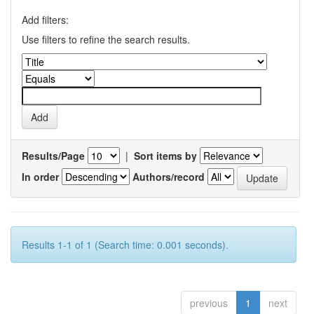
Add filters:
Use filters to refine the search results.
Results/Page
|
Sort items by
In order
Authors/record
Results 1-1 of 1 (Search time: 0.001 seconds).
previous
1
next