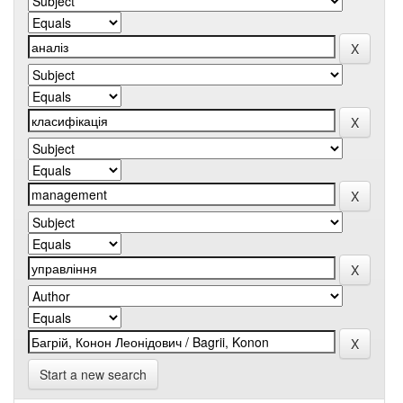
Start a new search