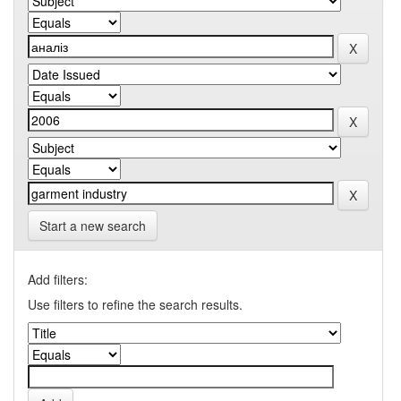
Start a new search
Add filters:
Use filters to refine the search results.