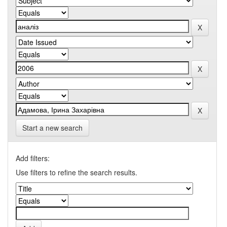
Start a new search
Add filters:
Use filters to refine the search results.