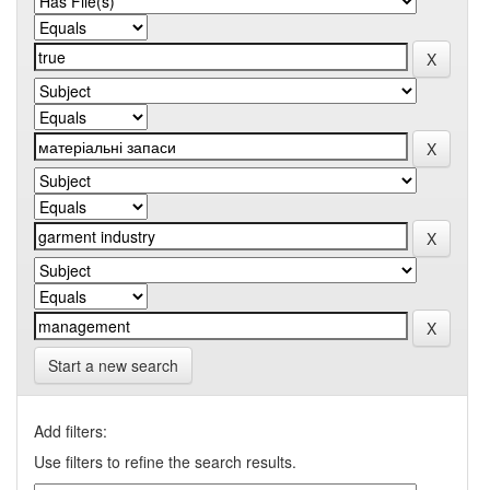
Start a new search
Add filters:
Use filters to refine the search results.