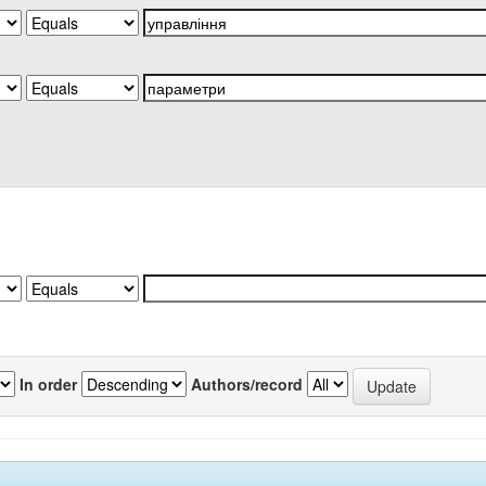
In order
Authors/record