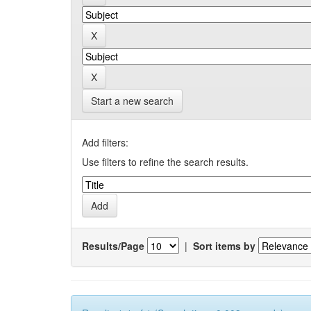
Start a new search
Add filters:
Use filters to refine the search results.
Results/Page
|
Sort items by