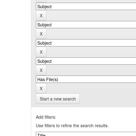
Start a new search
Add filters:
Use filters to refine the search results.