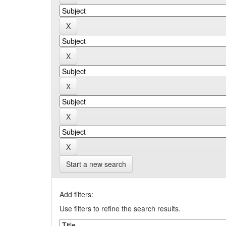
Start a new search
Add filters:
Use filters to refine the search results.