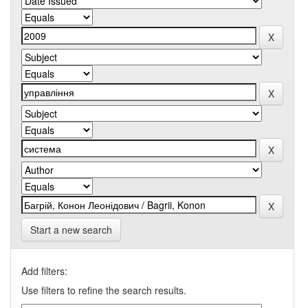
Start a new search
Add filters:
Use filters to refine the search results.