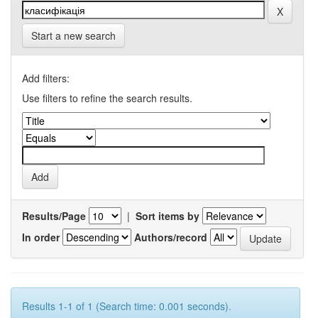
Start a new search
Add filters:
Use filters to refine the search results.
Results/Page
|
Sort items by
In order
Authors/record
Results 1-1 of 1 (Search time: 0.001 seconds).