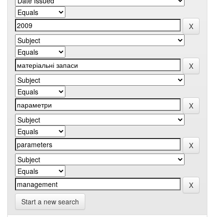
Start a new search