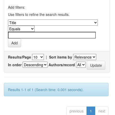
Add filters:
Use filters to refine the search results.
Results/Page
|
Sort items by
In order
Authors/record
Results 1-1 of 1 (Search time: 0.001 seconds).
previous
1
next