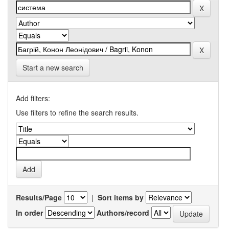
Start a new search
Add filters:
Use filters to refine the search results.
Results/Page
|
Sort items by
In order
Authors/record