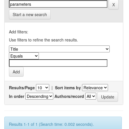
Start a new search
Add filters:
Use filters to refine the search results.
Results/Page
|
Sort items by
In order
Authors/record
Results 1-1 of 1 (Search time: 0.002 seconds).