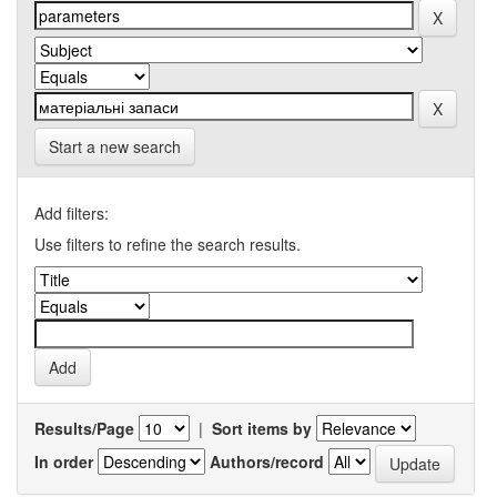
Start a new search
Add filters:
Use filters to refine the search results.
Results/Page
|
Sort items by
In order
Authors/record