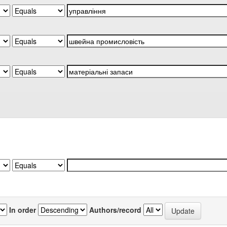
In order
Authors/record