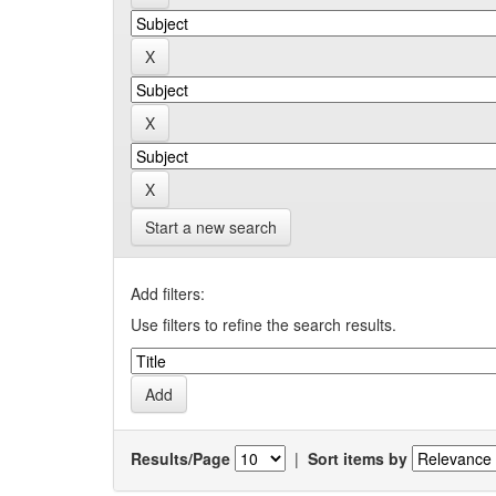
Start a new search
Add filters:
Use filters to refine the search results.
Results/Page
|
Sort items by