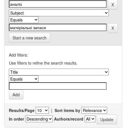
Start a new search
Add filters:
Use filters to refine the search results.
Results/Page
|
Sort items by
In order
Authors/record