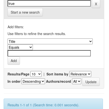
Start a new search
Add filters:
Use filters to refine the search results.
Results/Page
|
Sort items by
In order
Authors/record
Results 1-1 of 1 (Search time: 0.001 seconds).