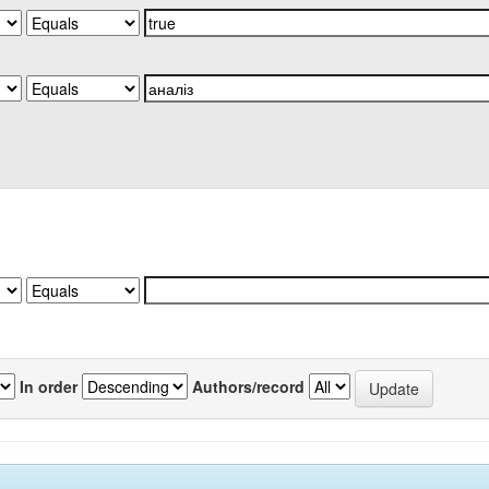
In order
Authors/record