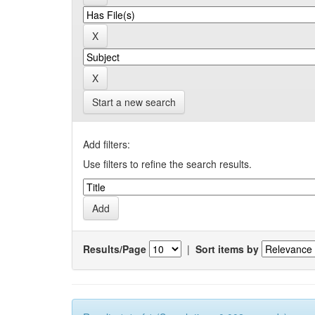
Start a new search
Add filters:
Use filters to refine the search results.
Results/Page
|
Sort items by