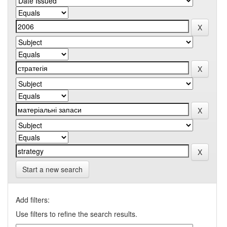
Start a new search
Add filters:
Use filters to refine the search results.