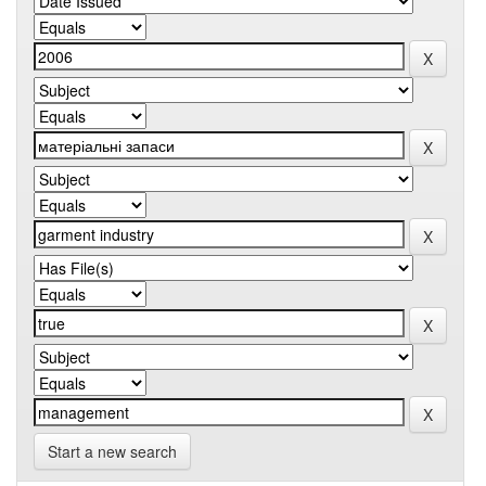
Start a new search