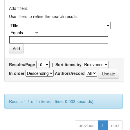
Add filters:
Use filters to refine the search results.
Results/Page
|
Sort items by
In order
Authors/record
Results 1-1 of 1 (Search time: 0.003 seconds).
previous
1
next