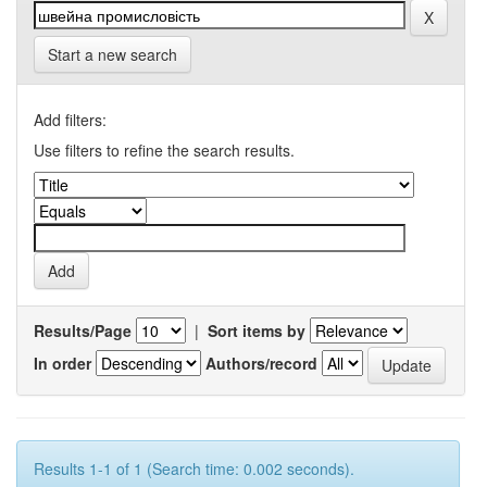
Start a new search
Add filters:
Use filters to refine the search results.
Results/Page
|
Sort items by
In order
Authors/record
Results 1-1 of 1 (Search time: 0.002 seconds).