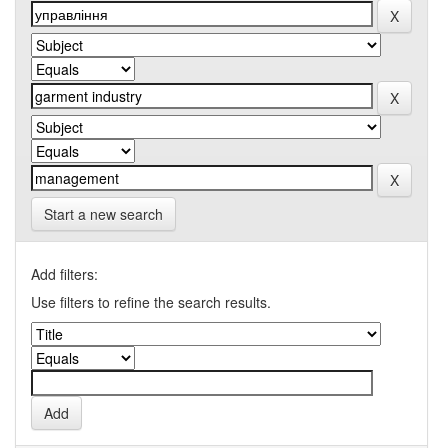
Start a new search
Add filters:
Use filters to refine the search results.