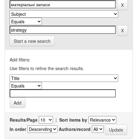
Start a new search
Add filters:
Use filters to refine the search results.
Results/Page
|
Sort items by
In order
Authors/record