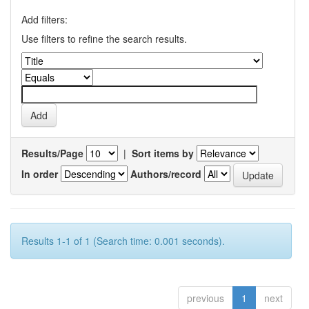
Add filters:
Use filters to refine the search results.
Results/Page
|
Sort items by
In order
Authors/record
Results 1-1 of 1 (Search time: 0.001 seconds).
previous
1
next