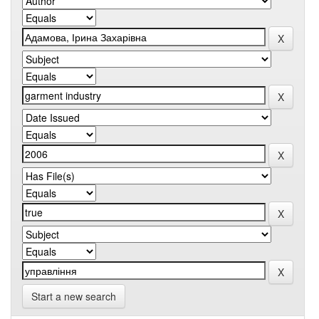
Start a new search