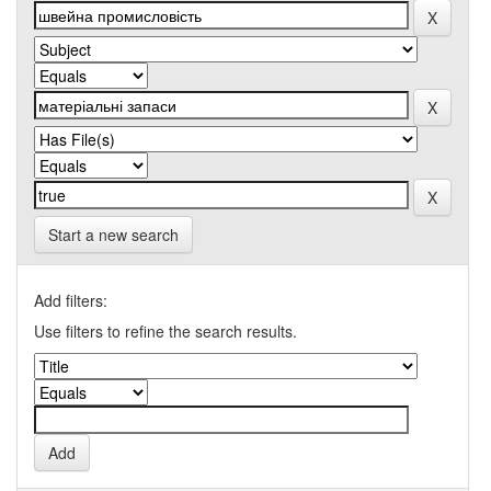
Start a new search
Add filters:
Use filters to refine the search results.