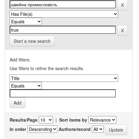
Start a new search
Add filters:
Use filters to refine the search results.
Results/Page
|
Sort items by
In order
Authors/record