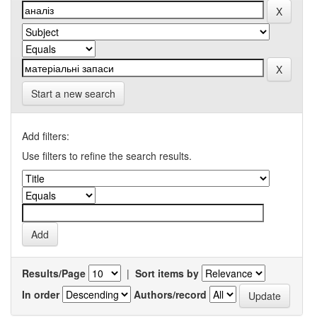
Start a new search
Add filters:
Use filters to refine the search results.
Results/Page
|
Sort items by
In order
Authors/record